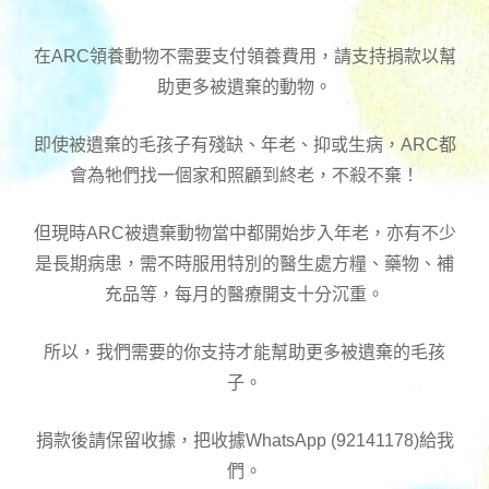
在ARC領養動物不需要支付領養費用，請支持捐款以幫
助更多被遺棄的動物。
即使被遺棄的毛孩子有殘缺、年老、抑或生病，ARC都
會為牠們找一個家和照顧到終老，不殺不棄！
但現時ARC被遺棄動物當中都開始步入年老，亦有不少
是長期病患，需不時服用特別的醫生處方糧、藥物、補
充品等，每月的醫療開支十分沉重。
所以，我們需要的你支持才能幫助更多被遺棄的毛孩
子。
捐款後請保留收據，把收據WhatsApp (92141178)給我
們。