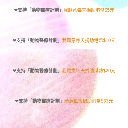
❤
支持「動物醫療計劃」
我願意每天捐助港幣$5元
❤
支持「動物醫療計劃」
我願意每天捐助港幣$10元
❤
支持「動物醫療計劃」
我願意每天捐助港幣$20元
❤
支持「動物醫療計劃」
願意每天捐助港幣$33元