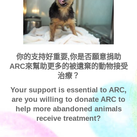
你的支持好重要,你是否願意捐助
ARC來幫助更多的被遺棄的動物接受
治療？
Your support is essential to ARC,
are you willing to donate ARC to
help more abandoned animals
receive treatment?