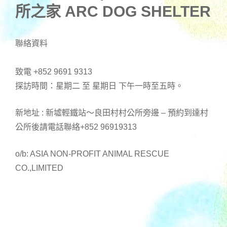
所之家 ARC DOG SHELTER
聯絡資料
致電 +852 9691 9313
探訪時間：星期二 至 星期日 下午一時至五時。
新地址 : 新墟輕鐵站～良田村村公所旁邊 – 預約到達村
公所後請電話聯絡+852 96919313
o/b: ASIA NON-PROFIT ANIMAL RESCUE
CO.,LIMITED