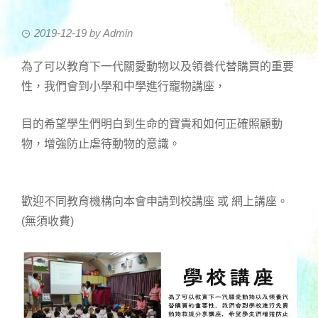
2019-12-19
by
Admin
為了可以教育下一代關愛動物以及領養代替購買的重要
性，我們會到小學和中學進行寵物講座，
目的希望學生們明白到生命的寶貴和如何正確照顧動
物，增強防止虐待動物的意識。
歡迎不同教育機構向本會申請到校講座 或 網上講座。
(無須收費)