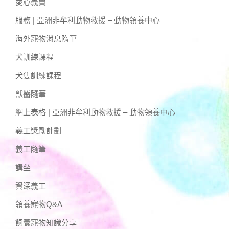
愛心義賣
服務 | 亞洲非牟利動物救援 – 動物領養中心
海外寵物消息隋筆
犬訓練課程
犬隻訓練課程
獸醫隨筆
網上表格 | 亞洲非牟利動物救援 – 動物領養中心
義工獎勵計劃
義工隨筆
講坐
資深義工
領養寵物Q&A
飼養寵物知識分享