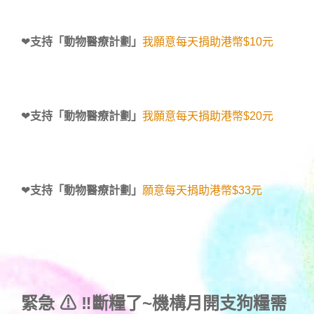
❤
支持「動物醫療計劃」
我願意每天捐助港幣$10元
❤
支持「動物醫療計劃」
我願意每天捐助港幣$20元
❤
支持「動物醫療計劃」
願意每天捐助港幣$33元
緊急 ⚠ ‼斷糧了~機構月開支狗糧需