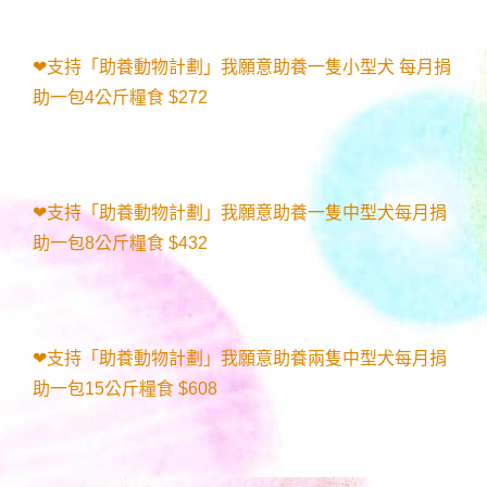
❤支持「助養動物計劃」我願意助養一隻小型犬 每月捐
助一包4公斤糧食 $272
❤支持「助養動物計劃」我願意助養一隻中型犬每月捐
助一包8公斤糧食 $432
❤支持「助養動物計劃」我願意助養兩隻中型犬每月捐
助一包15公斤糧食 $608