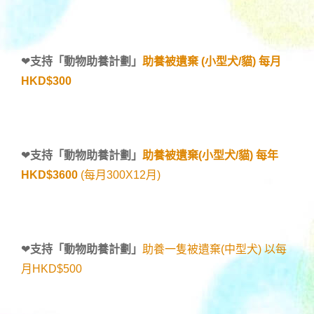
❤
支持「
動物助養計劃
」
助養被遺棄 (小型犬/貓) 每月
HKD$300
❤
支持「
動物助養計劃
」
助養被遺棄(小型犬/貓) 每年
HKD$3600
(每月300X12月)
❤
支持「
動物助養計劃
」
助養一隻被遺棄(中型犬) 以每
月HKD$500