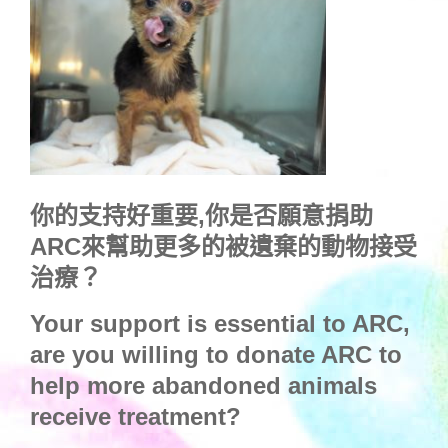
你的支持好重要,你是否願意捐助
ARC來幫助更多的被遺棄的動物接受
治療？
Your support is essential to ARC,
are you willing to donate ARC to
help more abandoned animals
receive treatment?