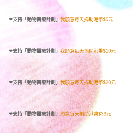
❤
支持「動物醫療計劃」
我願意每天捐助港幣$5元
❤
支持「動物醫療計劃」
我願意每天捐助港幣$10元
❤
支持「動物醫療計劃」
我願意每天捐助港幣$20元
❤
支持「動物醫療計劃」
願意每天捐助港幣$33元