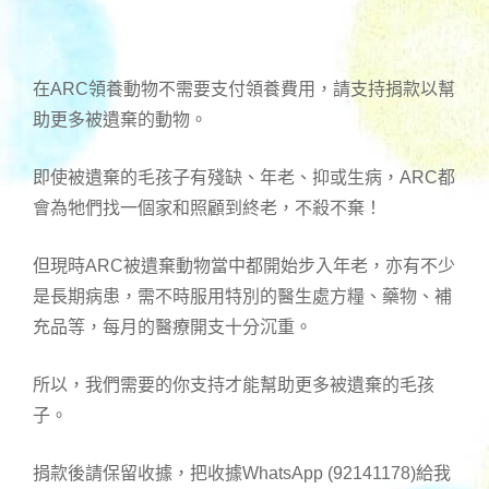
在ARC領養動物不需要支付領養費用，請支持捐款以幫
助更多被遺棄的動物。
即使被遺棄的毛孩子有殘缺、年老、抑或生病，ARC都
會為牠們找一個家和照顧到終老，不殺不棄！
但現時ARC被遺棄動物當中都開始步入年老，亦有不少
是長期病患，需不時服用特別的醫生處方糧、藥物、補
充品等，每月的醫療開支十分沉重。
所以，我們需要的你支持才能幫助更多被遺棄的毛孩
子。
捐款後請保留收據，把收據WhatsApp (92141178)給我