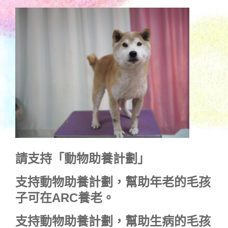
請支持「動物助養計劃」
支持動物助養計劃，幫助年老的毛孩
子可在ARC養老。
支持動物助養計劃，幫助生病的毛孩