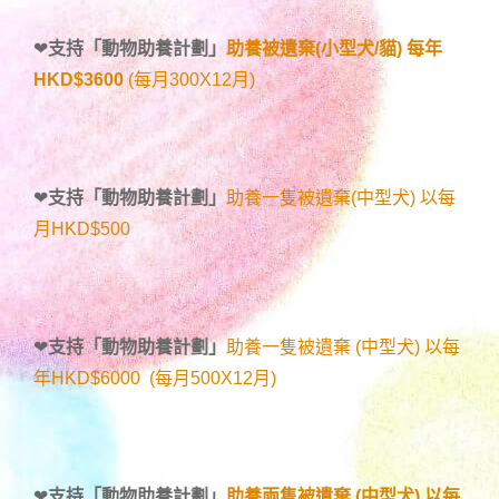
❤
支持「
動物助養計劃
」
助養被遺棄(小型犬/貓) 每年
HKD$3600
(每月300X12月)
❤
支持「
動物助養計劃
」
助養一隻被遺棄(中型犬) 以每
月HKD$500
❤
支持「
動物助養計劃
」
助養一隻被遺棄 (中型犬) 以每
年HKD$6000 (每月500X12月)
❤
支持「
動物助養計劃
」
助養兩隻被遺棄 (中型犬) 以每