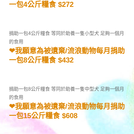
一包4公斤糧食 $272
捐助一包4公斤糧食 等同於助養一隻小型犬 足夠一個月
的食用
❤我願意為被遺棄/流浪動物每月捐助
一包8公斤糧食 $432
捐助一包8公斤糧食 等同於助養一隻中型犬 足夠一個月
的食用
❤我願意為被遺棄/流浪動物每月捐助
一包15公斤糧食 $608