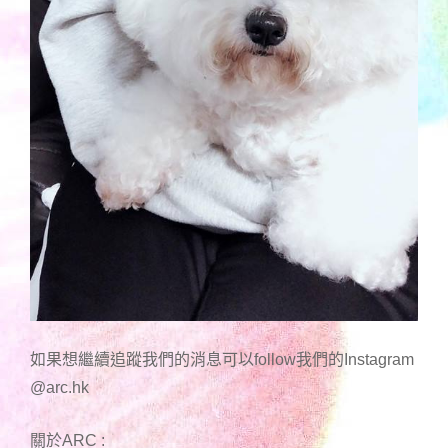
如果想繼續追蹤我們的消息可以follow我們的Instagram
@arc.hk
關於ARC :