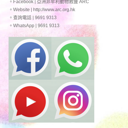
。Facebook | 亞洲非牟利動物救援 ARC
。Website | http://www.arc.org.hk
。查詢電話 | 9691 9313
。WhatsApp | 9691 9313