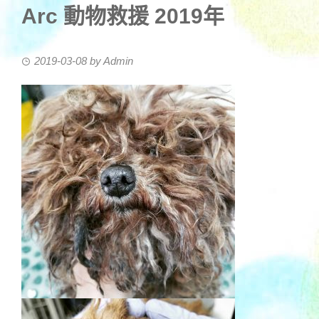
Arc 動物救援 2019年
2019-03-08
by
Admin