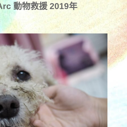
rc 動物救援 2019年