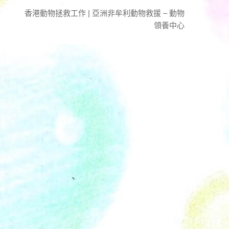
香港動物拯救工作 | 亞洲非牟利動物救援 – 動物
領養中心