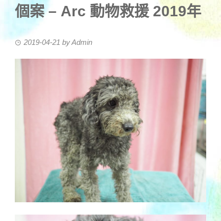
個案 – Arc 動物救援 2019年
2019-04-21
by
Admin