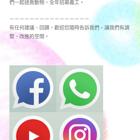
們一起拯救動物，全年招募義工。
－－－－－－－－－－－－－－－－
有任何建議、回饋，歡迎您隨時告訴我們，讓我們有調
整、改進的空間。