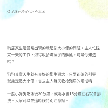
2019-04-27
by
Admin
狗居家生活最常出現的就是亂大小便的問題。主人忙碌
完一天的工作，還得收拾滿屋子的髒亂。可是你知道
嗎？
狗狗其實天生就有良好的衛生觀念，只要正確的引導，
就能定點大小便，省去主人每天收拾殘局的煩惱唷！
一般小狗狗吃飯後30分鐘，或喝水後15分鐘左右就會排
洩。大家可以在這時候特別注意點。