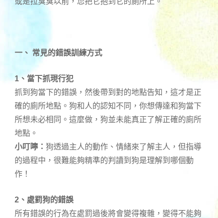
或是拉臭臭以前，您把它抱到它的廁所上。
一、 常見的錯誤訓練方式
1、當下抓現行犯
抓到狗當下的錯誤，然後帶到對的地點告知，這才是正
確的廁所地點。狗和人的認知不同，你想傳達和狗當下
所想未必相同。這麼做，狗並未能真正了解正確的廁所
地點。
小叮嚀：
狗透過主人的動作、情緒來了解主人，但指導
的過程中，很難能夠精準的判讀到狗是理解到哪個動
作！
2、處罰狗的錯誤
所有錯誤的行為在處罰過後將會變得複雜，變得不能夠