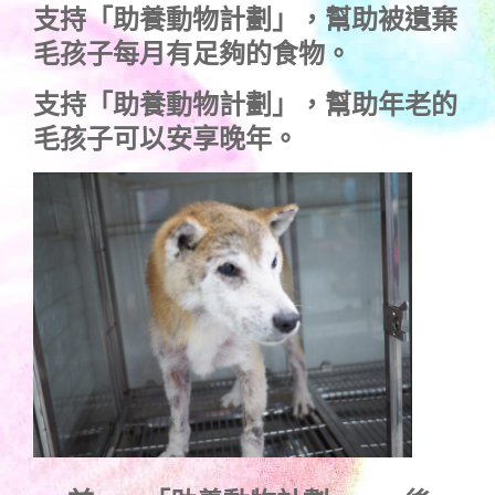
支持
「助養動物計劃」
，幫助被遺棄
毛孩子每月有足夠的食物。
支持
「助養動物計劃」
，幫助年老的
毛孩子可以安享晚年。