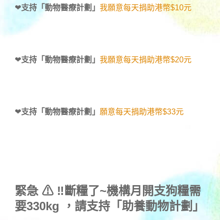
❤
支持「動物醫療計劃」
我願意每天捐助港幣$10元
❤
支持「動物醫療計劃」
我願意每天捐助港幣$20元
❤
支持「動物醫療計劃」
願意每天捐助港幣$33元
緊急 ⚠ ‼斷糧了~機構月開支狗糧需
要330kg ，
請支持「助養動物計劃」