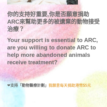
你的支持好重要,你是否願意捐助
ARC來幫助更多的被遺棄的動物接受
治療？
Your support is essential to ARC,
are you willing to donate ARC to
help more abandoned animals
receive treatment?
❤
支持「動物醫療計劃」
我願意每天捐助港幣$5元