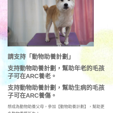
請支持「動物助養計劃」
支持動物助養計劃，幫助年老的毛孩
子可在ARC養老。
支持動物助養計劃，幫助生病的毛孩
子可在ARC養傷。
想成為動物助養父母，參加【動物助養計劃】，幫助更