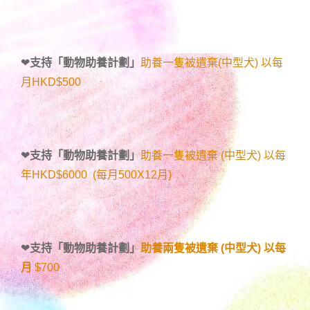
❤
支持「
動物助養計劃
」
助養一隻被遺棄(中型犬) 以每
月HKD$500
❤
支持「
動物助養計劃
」
助養一隻被遺棄 (中型犬) 以每
年HKD$6000 (每月500X12月)
❤
支持「
動物助養計劃
」
助養兩隻被遺棄 (中型犬) 以每
月
$700