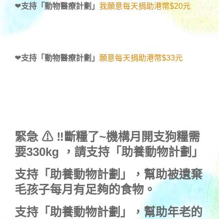
❤
支持「動物醫療計劃」
我願意每天捐助港幣$20元
❤
支持「動物醫療計劃」
願意每天捐助港幣$33元
緊急 ⚠ ‼斷糧了~機構月開支狗糧需
要330kg ，
請支持「助養動物計劃」
支持
「助養動物計劃」
，幫助被遺棄
毛孩子每月有足夠的食物。
支持
「助養動物計劃」
，幫助年老的