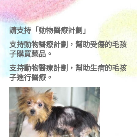
請支持「動物醫療計劃」
支持
動物醫療計劃
，幫助受傷的毛孩
子購買藥品。
支持
動物醫療計劃
，幫助生病的毛孩
子進行醫療。