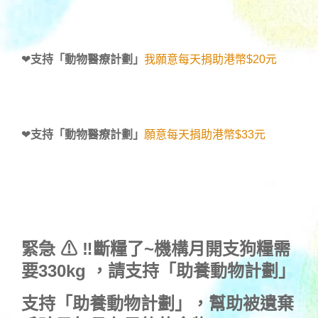
❤
支持「動物醫療計劃」
我願意每天捐助港幣$20元
❤
支持「動物醫療計劃」
願意每天捐助港幣$33元
緊急 ⚠ ‼斷糧了~機構月開支狗糧需
要330kg ，
請支持「助養動物計劃」
支持
「助養動物計劃」
，幫助被遺棄