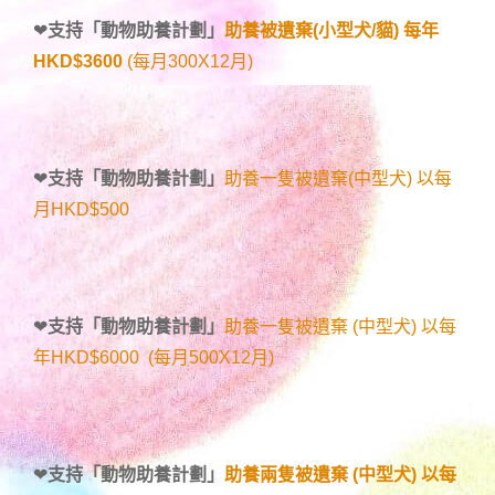
❤
支持「
動物助養計劃
」
助養被遺棄(小型犬/貓) 每年
HKD$3600
(每月300X12月)
❤
支持「
動物助養計劃
」
助養一隻被遺棄(中型犬) 以每
月HKD$500
❤
支持「
動物助養計劃
」
助養一隻被遺棄 (中型犬) 以每
年HKD$6000 (每月500X12月)
❤
支持「
動物助養計劃
」
助養兩隻被遺棄 (中型犬) 以每