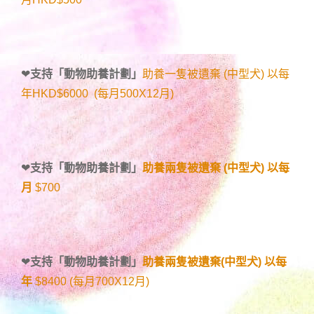
❤
支持「
動物助養計劃
」
助養一隻被遺棄 (中型犬) 以每
年HKD$6000 (每月500X12月)
❤
支持「
動物助養計劃
」
助養兩隻被遺棄 (中型犬) 以每
月
$700
❤
支持「
動物助養計劃
」
助養兩隻被遺棄(中型犬) 以每
年
$8400 (每月700X12月)