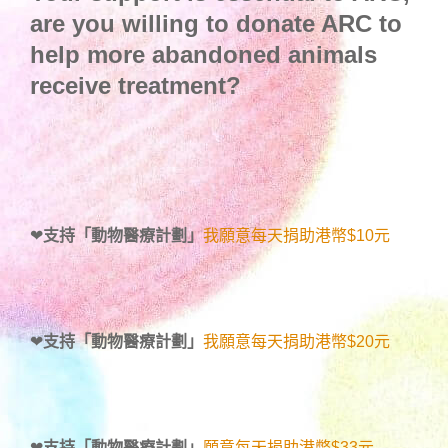
are you willing to donate ARC to
help more abandoned animals
receive treatment?
❤
支持「動物醫療計劃」
我願意每天捐助港幣$10元
❤
支持「動物醫療計劃」
我願意每天捐助港幣$20元
❤
支持「動物醫療計劃」
願意每天捐助港幣$33元