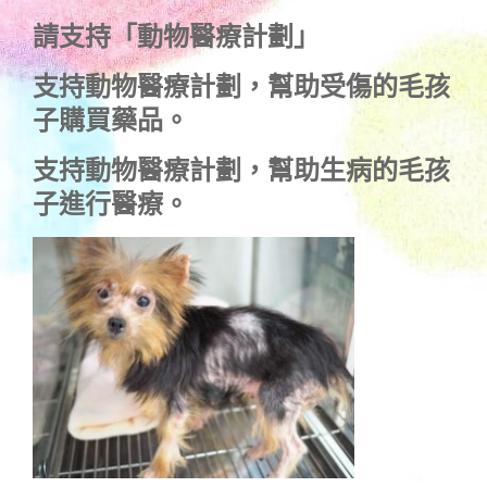
請支持「動物醫療計劃」
支持
動物醫療計劃
，幫助受傷的毛孩
子購買藥品。
支持
動物醫療計劃
，幫助生病的毛孩
子進行醫療。