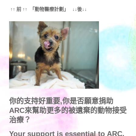
↑↑ 前 ↑↑ 「動物醫療計劃」 ↓↓後↓↓
你的支持好重要,你是否願意捐助
ARC來幫助更多的被遺棄的動物接受
治療？
Your support is essential to ARC,