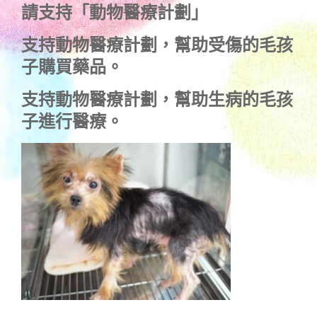
請支持「動物醫療計劃」
支持
動物醫療計劃
，幫助受傷的毛孩
子購買藥品。
支持
動物醫療計劃
，幫助生病的毛孩
子進行醫療。