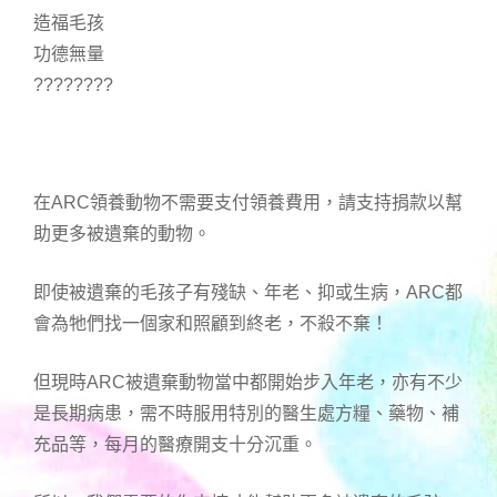
造福毛孩
功德無量
????????
在ARC領養動物不需要支付領養費用，請支持捐款以幫
助更多被遺棄的動物。
即使被遺棄的毛孩子有殘缺、年老、抑或生病，ARC都
會為牠們找一個家和照顧到終老，不殺不棄！
但現時ARC被遺棄動物當中都開始步入年老，亦有不少
是長期病患，需不時服用特別的醫生處方糧、藥物、補
充品等，每月的醫療開支十分沉重。