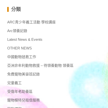
分類
ARC青少年義工活動 學校講座
Arc領養記錄
Latest News & Events
OTHER NEWS
中國動物拯救工作
亞洲非牟利動物救援 – 待領養動物 領養區
免費寵物美容班記錄
兒童義工
受傷年老助養區
寵物模特兒租借服務