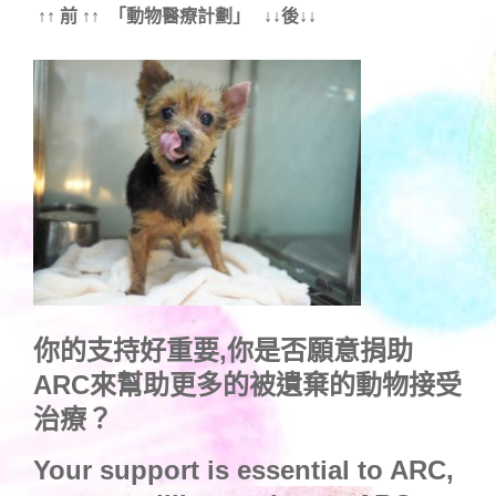
↑↑ 前 ↑↑ 「動物醫療計劃」 ↓↓後↓↓
你的支持好重要,你是否願意捐助
ARC來幫助更多的被遺棄的動物接受
治療？
Your support is essential to ARC,