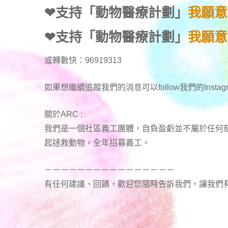
❤
支持「動物醫療計劃」
我願意
❤
支持「動物醫療計劃」
我願意
或轉數快：96919313
如果想繼續追蹤我們的消息可以follow我們的
Insta
關於ARC :
我們是一個社區義工團體，自負盈虧並不屬於任何
起拯救動物，全年招募義工。
－－－－－－－－－－－－－－－－
有任何建議、回饋，歡迎您隨時告訴我們，讓我們