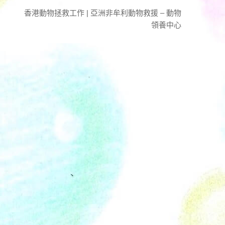
香港動物拯救工作 | 亞洲非牟利動物救援 – 動物
領養中心