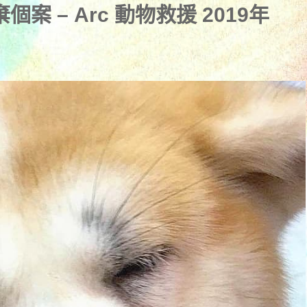
案 – Arc 動物救援 2019年