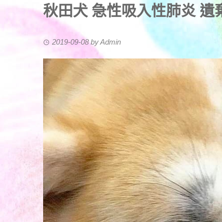
秋田犬 急性吸入性肺炎 遺棄個
2019-09-08
by
Admin