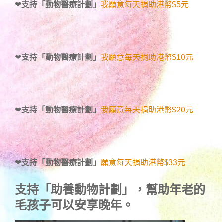
❤
支持「動物醫療計劃」
我願意每天捐助港幣$5元
❤
支持「動物醫療計劃」
我願意每天捐助港幣$10元
❤
支持「動物醫療計劃」
我願意每天捐助港幣$20元
❤
支持「動物醫療計劃」
願意每天捐助港幣$33元
支持
「助養動物計劃」
，幫助年老的
毛孩子可以安享晚年。