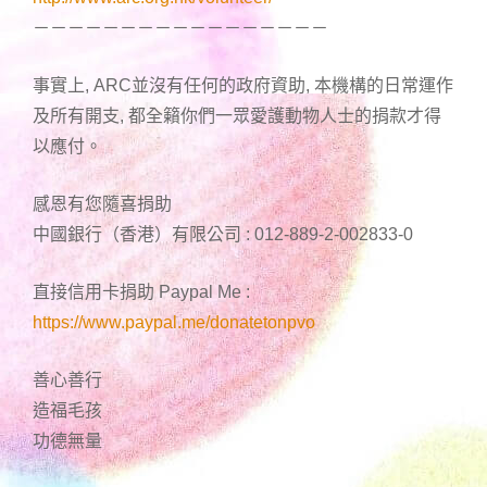
－－－－－－－－－－－－－－－－－
事實上, ARC並沒有任何的政府資助, 本機構的日常運作
及所有開支, 都全籟你們一眾愛護動物人士的捐款才得
以應付。
感恩有您隨喜捐助
中國銀行（香港）有限公司 : 012-889-2-002833-0
直接信用卡捐助 Paypal Me :
https://www.paypal.me/donatetonpvo
善心善行
造福毛孩
功德無量