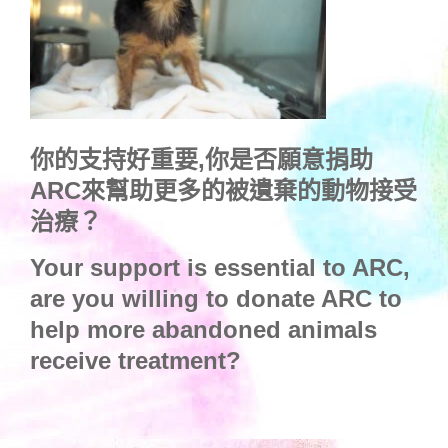
你的支持好重要,你是否願意捐助
ARC來幫助更多的被遺棄的動物接受
治療？
Your support is essential to ARC,
are you willing to donate ARC to
help more abandoned animals
receive treatment?