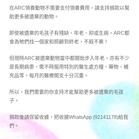
在ARC領養動物不需要支付領養費用，請支持捐款以幫
助更多被遺棄的動物。
即使被遺棄的毛孩子有殘缺、年老、抑或生病，ARC都
會為牠們找一個家和照顧到終老，不殺不棄！
但現時ARC被遺棄動物當中都開始步入年老，亦有不少
是長期病患，需不時服用特別的醫生處方糧、藥物、補
充品等，每月的醫療開支十分沉重。
所以，我們需要的你支持才能幫助更多被遺棄的毛孩
子。
捐款後請保留收據，把收據WhatsApp (92141178)給我
們。