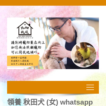
Skip
to
content
領養 秋田犬 (女) whatsapp