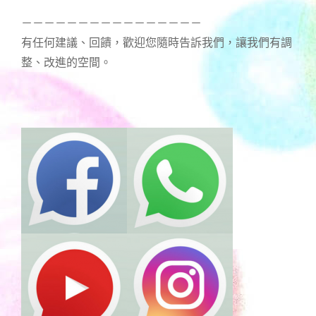
－－－－－－－－－－－－－－－－
有任何建議、回饋，歡迎您隨時告訴我們，讓我們有調
整、改進的空間。