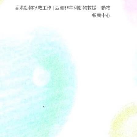
香港動物拯救工作 | 亞洲非牟利動物救援 – 動物
領養中心