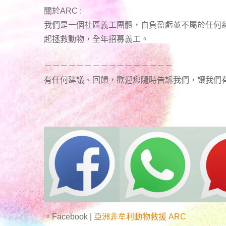
關於ARC :
我們是一個社區義工團體，自負盈虧並不屬於任何
起拯救動物，全年招募義工。
－－－－－－－－－－－－－－－－
有任何建議、回饋，歡迎您隨時告訴我們，讓我們
。Facebook |
亞洲非牟利動物救援 ARC