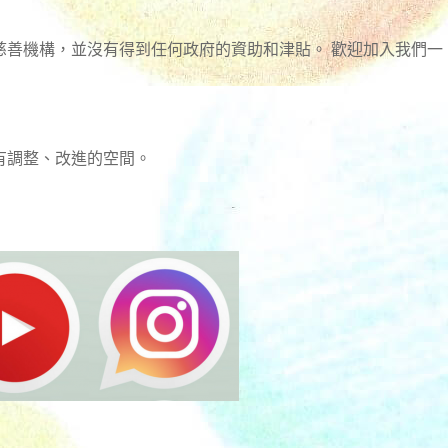
慈善機構，並沒有得到任何政府的資助和津貼。 歡迎加入我們一
有調整、改進的空間。