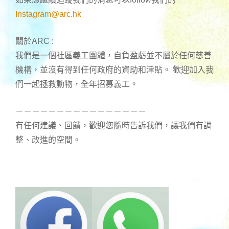
Instagram@arc.hk
關於ARC :
我們是一個社區義工團體，自負盈虧並不屬於任何慈善
機構，並沒有得到任何政府的資助和津貼。 歡迎加入我
們一起拯救動物，全年招募義工。
－－－－－－－－－－－－－－－－
有任何建議、回饋，歡迎您隨時告訴我們，讓我們有調
整、改進的空間。