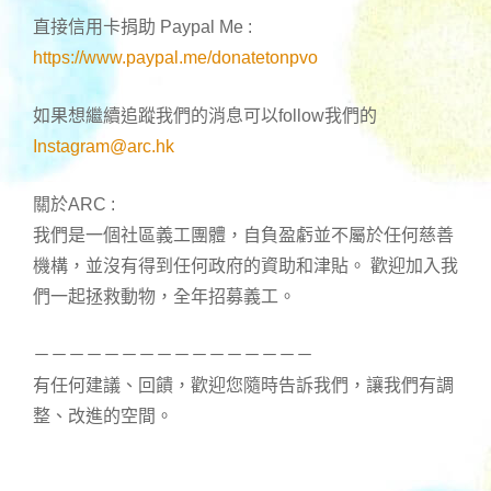
直接信用卡捐助 Paypal Me :
https://www.paypal.me/donatetonpvo
如果想繼續追蹤我們的消息可以follow我們的
Instagram@arc.hk
關於ARC :
我們是一個社區義工團體，自負盈虧並不屬於任何慈善
機構，並沒有得到任何政府的資助和津貼。 歡迎加入我
們一起拯救動物，全年招募義工。
－－－－－－－－－－－－－－－－
有任何建議、回饋，歡迎您隨時告訴我們，讓我們有調
整、改進的空間。