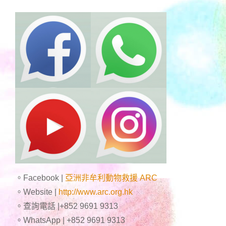
。Facebook |
亞洲非牟利動物救援 ARC
。Website |
http://www.arc.org.hk
。查詢電話 |+852 9691 9313
。WhatsApp | +852 9691 9313