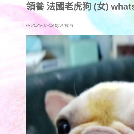
領養 法國老虎狗 (女) whatsa
2020-07-09
by
Admin