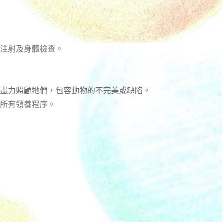
注射及身體檢查。
盡力照顧牠們，包容動物的不完美或缺陷。
所有領養程序。