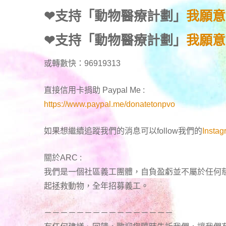
❤
支持「動物醫療計劃」
我願意
❤
支持「動物醫療計劃」
我願意
或轉數快：96919313
直接信用卡捐助 Paypal Me :
https://www.paypal.me/donatetonpvo
如果想繼續追蹤我們的消息可以follow我們的
Insta
關於ARC :
我們是一個社區義工團體，自負盈虧並不屬於任何
起拯救動物，全年招募義工。
－－－－－－－－－－－－－－－－