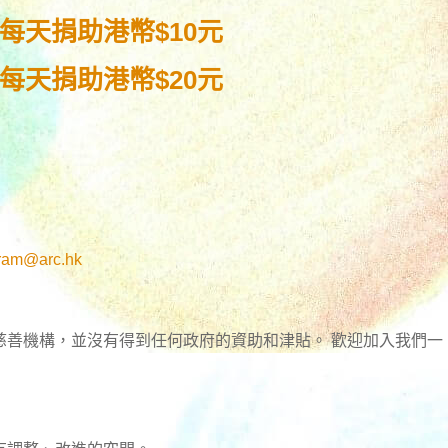
每天捐助港幣$10元
每天捐助港幣$20元
gram@arc.hk
慈善機構，並沒有得到任何政府的資助和津貼。 歡迎加入我們一