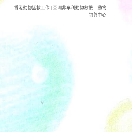
香港動物拯救工作 | 亞洲非牟利動物救援 – 動物
領養中心