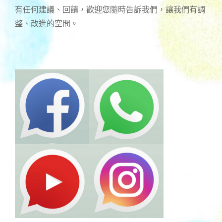
有任何建議、回饋，歡迎您隨時告訴我們，讓我們有調
整、改進的空間。