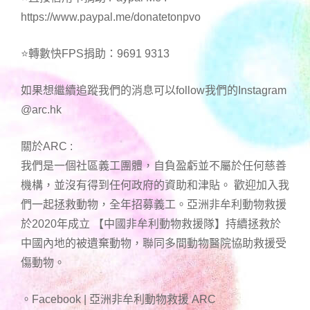
https://www.paypal.me/donatetonpvo
⭐轉數快FPS捐助：9691 9313
如果想繼續追蹤我們的消息可以follow我們的Instagram
@arc.hk
關於ARC :
我們是一個社區義工團體，自負盈虧並不屬於任何慈善
機構，並沒有得到任何政府的資助和津貼。 歡迎加入我
們一起拯救動物，全年招募義工。亞洲非牟利動物救援
於2020年成立 【中國非牟利動物救援隊】持續拯救於
中國內地的被遺棄動物，聯同多間動物醫院協助救援受
傷動物。
。Facebook | 亞洲非牟利動物救援 ARC