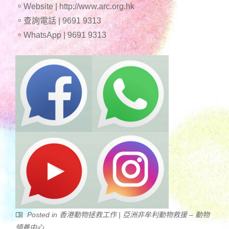
。Website | http://www.arc.org.hk
。查詢電話 | 9691 9313
。WhatsApp | 9691 9313
Posted in
香港動物拯救工作 | 亞洲非牟利動物救援 – 動物
領養中心