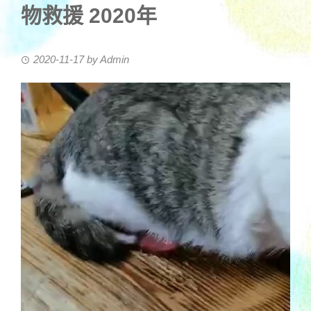
物救援 2020年
2020-11-17
by
Admin