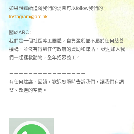
如果想繼續追蹤我們的消息可以follow我們的
Instagram@arc.hk
關於ARC :
我們是一個社區義工團體，自負盈虧並不屬於任何慈善
機構，並沒有得到任何政府的資助和津貼。 歡迎加入我
們一起拯救動物，全年招募義工。
－－－－－－－－－－－－－－－－
有任何建議、回饋，歡迎您隨時告訴我們，讓我們有調
整、改進的空間。