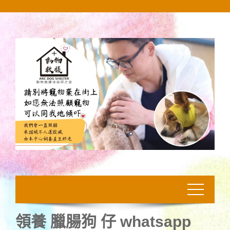
Skip
to
content
領養 臘腸狗 仔 whatsapp