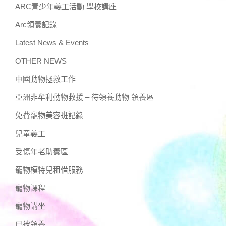
ARC青少年義工活動 學校講座
Arc領養記錄
Latest News & Events
OTHER NEWS
中國動物拯救工作
亞洲非牟利動物救援 – 待領養動物 領養區
免費寵物美容班記錄
兒童義工
受傷年老助養區
寵物模特兒租借服務
寵物課程
寵物講坐
已被領養