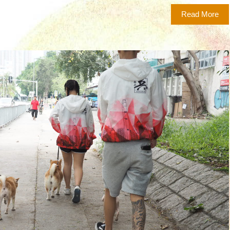
Read More