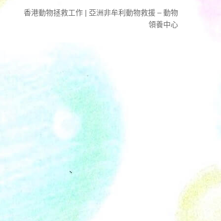
香港動物拯救工作 | 亞洲非牟利動物救援 – 動物
領養中心