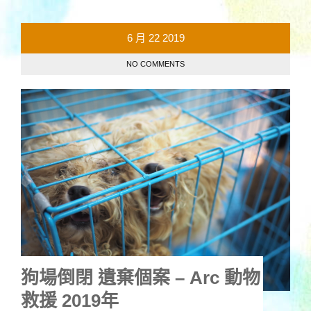
6 月
22
2019
NO COMMENTS
狗場倒閉 遺棄個案 – Arc 動物
救援 2019年