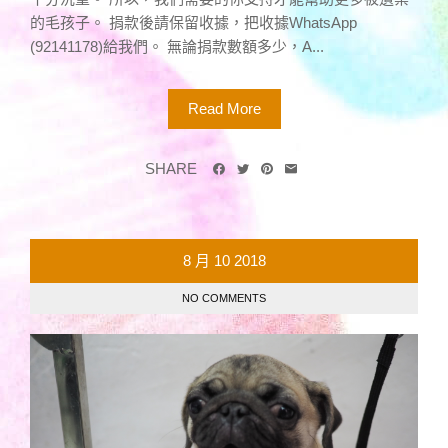
的毛孩子。 捐款後請保留收據，把收據WhatsApp
(92141178)給我們。 無論捐款數額多少，A...
Read More
SHARE
8 月
10
2018
NO COMMENTS