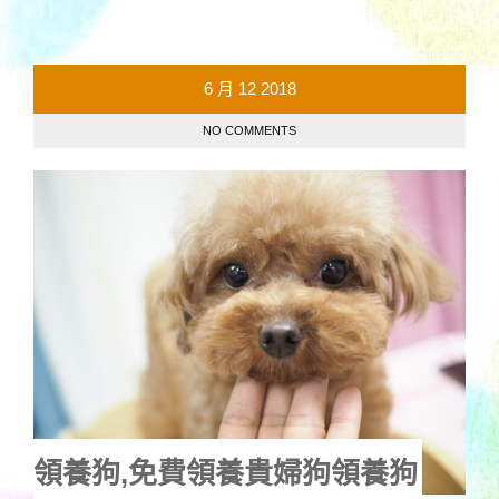
6 月
12
2018
NO COMMENTS
領養狗,免費領養貴婦狗領養狗