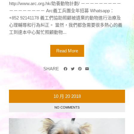
http://www.arc.org.hk/助養動物計劃/ －－－－－－－－－
－－－－－－－－ Arc義工兵團全年招募 Whatsapp：
+852 92141178 義工們協助照顧被遺棄的動物進行治療及
心理輔導和行為糾正。 當然，我們都急需要很多熱心的義
工到達本中心幫忙照顧動物...
Read More
SHARE
10 月
20
2018
NO COMMENTS