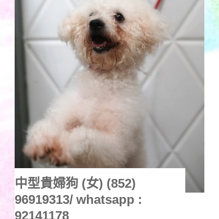
中型貴婦狗 (女) (852)
96919313/ whatsapp :
92141178