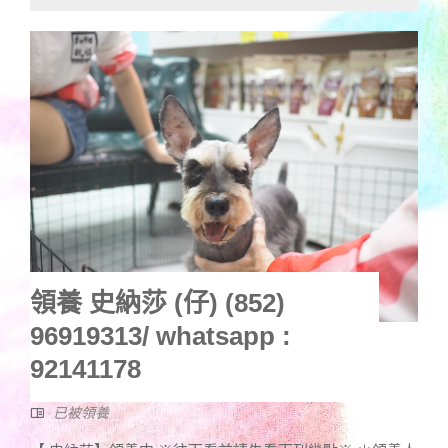
領養 史納莎 (仔) (852)
96919313/ whatsapp :
92141178
已被領養