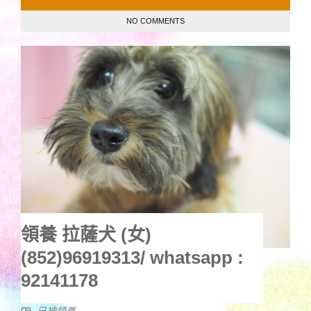
NO COMMENTS
領養 拉薩犬 (女)
(852)96919313/ whatsapp :
92141178