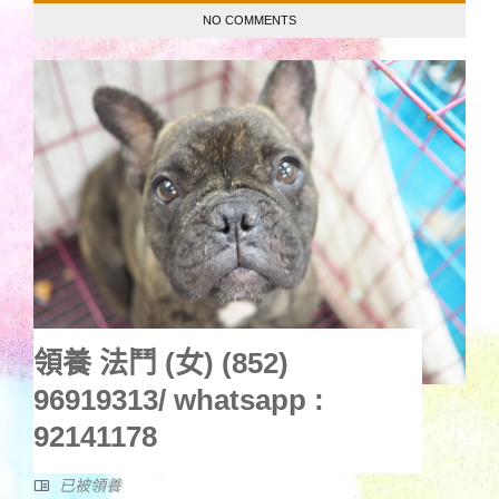
NO COMMENTS
領養 法鬥 (女) (852)
96919313/ whatsapp :
92141178
已被領養