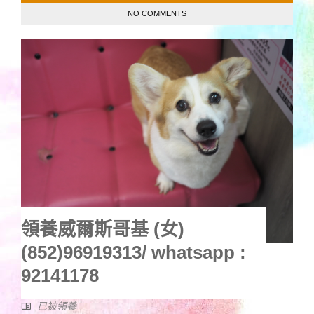
NO COMMENTS
領養威爾斯哥基 (女)
(852)96919313/ whatsapp :
92141178
已被領養