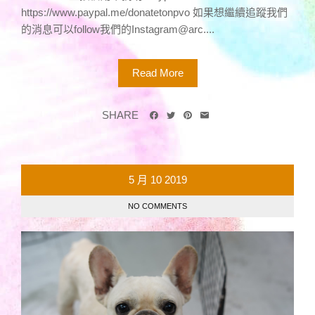
https://www.paypal.me/donatetonpvo 如果想繼續追蹤我們
的消息可以follow我們的Instagram@arc....
Read More
SHARE
5 月
10
2019
NO COMMENTS