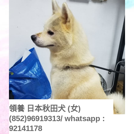
領養 日本秋田犬 (女)
(852)96919313/ whatsapp :
92141178