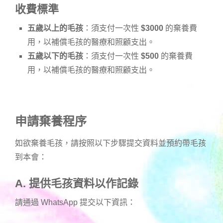
收費標準
五歲以上的毛孩
：須支付一次性
$3000
的棄養費
用，以補償毛孩的醫療和照顧支出。
五歲以下的毛孩
：須支付一次性
$500
的棄養費
用，以補償毛孩的醫療和照顧支出。
申請棄養程序
如欲棄養毛孩，請按照以下步驟提交資料並預約帶毛孩
到本會：
A. 提供毛孩資料以作記錄
請通過 WhatsApp 提交以下資訊：