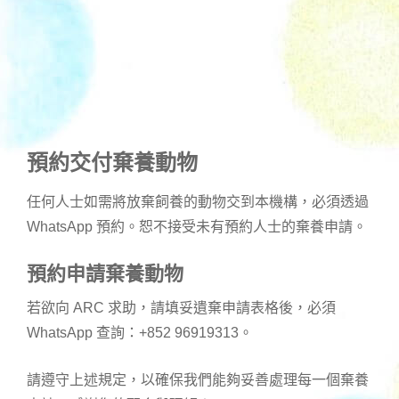
預約交付棄養動物
任何人士如需將放棄飼養的動物交到本機構，必須透過
WhatsApp 預約。恕不接受未有預約人士的棄養申請。
預約申請棄養動物
若欲向 ARC 求助，請填妥遺棄申請表格後，必須
WhatsApp 查詢：+852 96919313。
請遵守上述規定，以確保我們能夠妥善處理每一個棄養