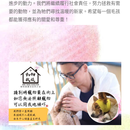
進步的動力。我們將繼續履行社會責任，努力拯救有需
要的動物，並為牠們尋找溫暖的新家。希望每一個毛孩
都能獲得應有的關愛和尊重！