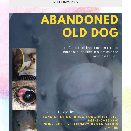
NO COMMENTS