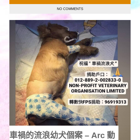
NO COMMENTS
車禍的流浪幼犬個案 – Arc 動