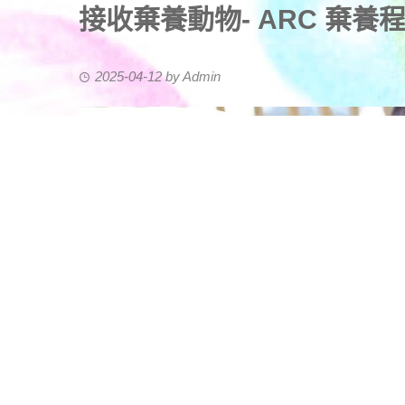
接收棄養動物- ARC 棄養
2025-04-12
by
Admin