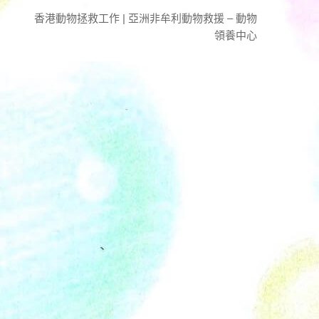
香港動物拯救工作 | 亞洲非牟利動物救援 – 動物
領養中心