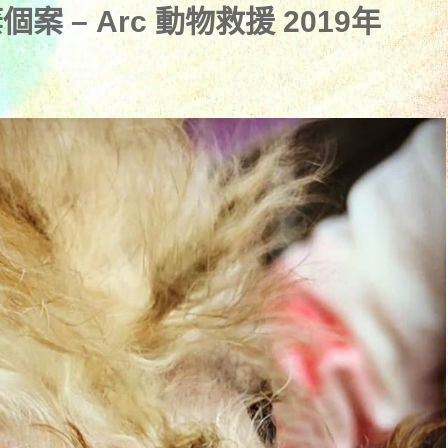
 – Arc 動物救援 2019年