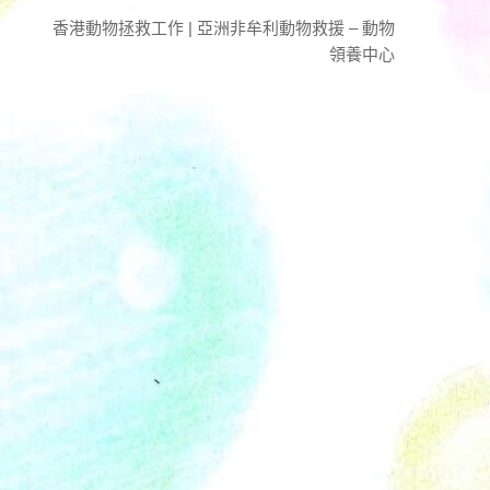
香港動物拯救工作 | 亞洲非牟利動物救援 – 動物
領養中心