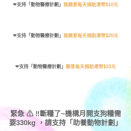
❤
支持「動物醫療計劃」
我願意每天捐助港幣$10元
❤
支持「動物醫療計劃」
我願意每天捐助港幣$20元
❤
支持「動物醫療計劃」
願意每天捐助港幣$33元
緊急 ⚠ ‼斷糧了~機構月開支狗糧需
要330kg ，
請支持「助養動物計劃」