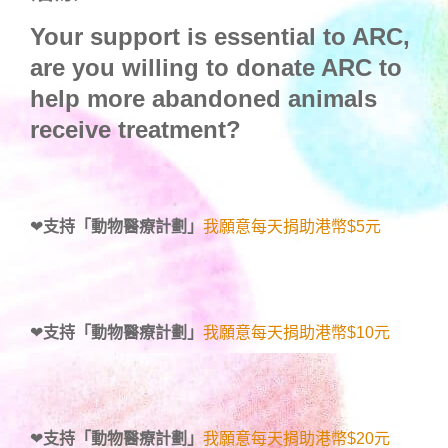
Your support is essential to ARC,
are you willing to donate ARC to
help more abandoned animals
receive treatment?
❤
支持「動物醫療計劃」
我願意每天捐助港幣$5元
❤
支持「動物醫療計劃」
我願意每天捐助港幣$10元
❤
支持「動物醫療計劃」
我願意每天捐助港幣$20元