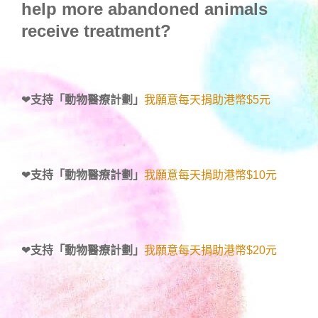
help more abandoned animals
receive treatment?
❤
支持「動物醫療計劃」
我願意每天捐助港幣$5元
❤
支持「動物醫療計劃」
我願意每天捐助港幣$10元
❤
支持「動物醫療計劃」
我願意每天捐助港幣$20元