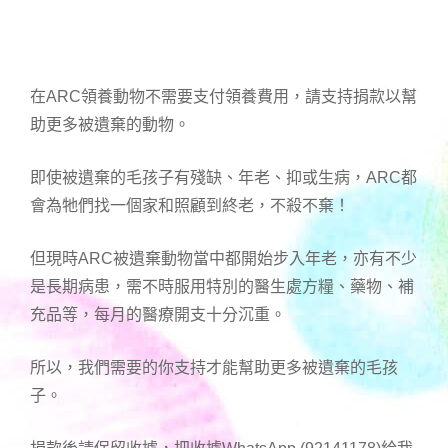
在ARC領養動物不需要支付領養費用，請支持捐款以幫
助更多被遺棄的動物。
即使被遺棄的毛孩子有殘缺、年老、抑或生病，ARC都
會為牠們找一個家和照顧到終老，不殺不棄！
但現時ARC被遺棄動物當中都開始步入年老，亦有不少
是長期病患，需不時服用特別的醫生處方糧、藥物、補
充品等，每月的醫療開支十分沉重。
所以，我們需要的你支持才能幫助更多被遺棄的毛孩
子。