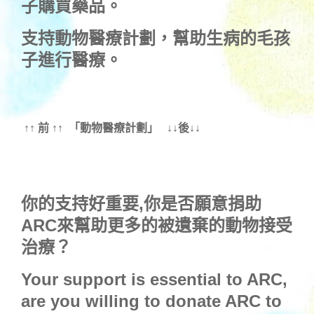
子購買藥品。
支持
動物醫療計劃
，幫助生病的毛孩
子進行醫療。
↑↑ 前 ↑↑ 「動物醫療計劃」 ↓↓後↓↓
你的支持好重要,你是否願意捐助
ARC來幫助更多的被遺棄的動物接受
治療？
Your support is essential to ARC,
are you willing to donate ARC to