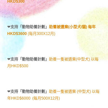
HKD$300
❤
支持「
動物助養計劃
」
助養被遺棄(小型犬/貓) 每年
HKD$3600
(每月300X12月)
❤
支持「
動物助養計劃
」
助養一隻被遺棄(中型犬) 以每
月HKD$500
❤
支持「
動物助養計劃
」
助養一隻被遺棄 (中型犬) 以每
年HKD$6000 (每月500X12月)