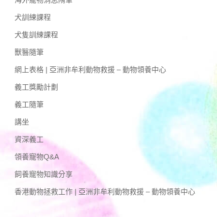
犬訓練課程
犬隻訓練課程
獸醫隨筆
網上表格 | 亞洲非牟利動物救援 – 動物領養中心
義工獎勵計劃
義工隨筆
講坐
資深義工
領養寵物Q&A
飼養寵物知識分享
香港動物拯救工作 | 亞洲非牟利動物救援 – 動物領養中心