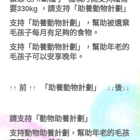
要330kg ，
請支持「助養動物計劃」
支持
「助養動物計劃」
，幫助被遺棄
毛孩子每月有足夠的食物。
支持
「助養動物計劃」
，幫助年老的
毛孩子可以安享晚年。
↑↑ 前 ↑↑ 「
助養動物計劃
」 ↓↓後↓↓
請支持「動物助養計劃」
支持動物助養計劃，幫助年老的毛孩