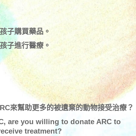
孩子購買藥品。
孩子進行醫療。
ARC來幫助更多的被遺棄的動物接受治療？
C, are you willing to donate ARC to
eceive treatment?