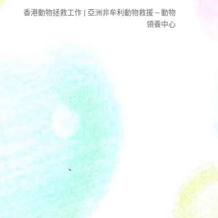
香港動物拯救工作 | 亞洲非牟利動物救援 – 動物
領養中心