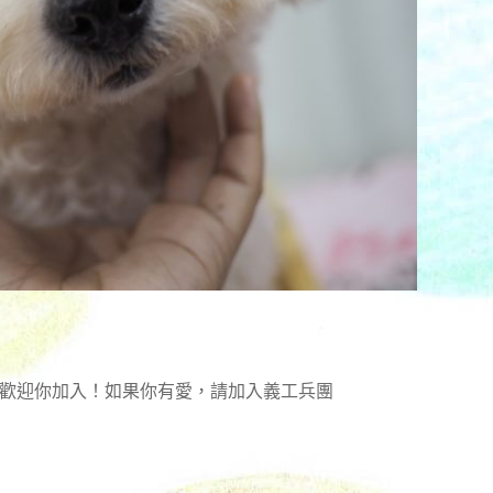
時歡迎你加入！如果你有愛，請加入義工兵團