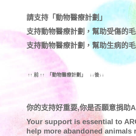
請支持「動物醫療計劃」
支持
動物醫療計劃
，幫助受傷的毛
支持
動物醫療計劃
，幫助生病的毛
↑↑ 前 ↑↑ 「動物醫療計劃」 ↓↓後↓↓
你的支持好重要,你是否願意捐助
Your support is essential to AR
help more abandoned animals r