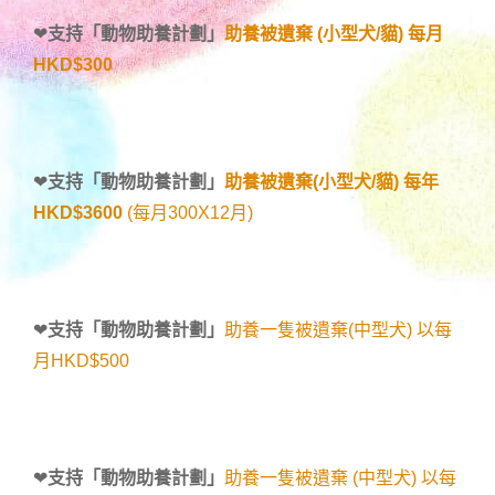
❤
支持「
動物助養計劃
」
助養被遺棄 (小型犬/貓) 每月
HKD$300
❤
支持「
動物助養計劃
」
助養被遺棄(小型犬/貓) 每年
HKD$3600
(每月300X12月)
❤
支持「
動物助養計劃
」
助養一隻被遺棄(中型犬) 以每
月HKD$500
❤
支持「
動物助養計劃
」
助養一隻被遺棄 (中型犬) 以每