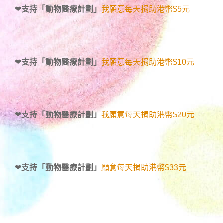
❤
支持「動物醫療計劃」
我願意每天捐助港幣$5元
❤
支持「動物醫療計劃」
我願意每天捐助港幣$10元
❤
支持「動物醫療計劃」
我願意每天捐助港幣$20元
❤
支持「動物醫療計劃」
願意每天捐助港幣$33元