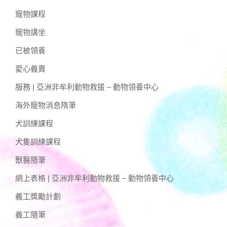
寵物課程
寵物講坐
已被領養
愛心義賣
服務 | 亞洲非牟利動物救援 – 動物領養中心
海外寵物消息隋筆
犬訓練課程
犬隻訓練課程
獸醫隨筆
網上表格 | 亞洲非牟利動物救援 – 動物領養中心
義工獎勵計劃
義工隨筆