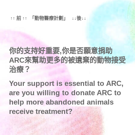
↑↑ 前 ↑↑ 「動物醫療計劃」 ↓↓後↓↓
你的支持好重要,你是否願意捐助
ARC來幫助更多的被遺棄的動物接受
治療？
Your support is essential to ARC,
are you willing to donate ARC to
help more abandoned animals
receive treatment?