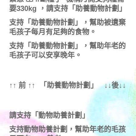
要330kg ，
請支持「助養動物計劃」
支持
「助養動物計劃」
，幫助被遺棄
毛孩子每月有足夠的食物。
支持
「助養動物計劃」
，幫助年老的
毛孩子可以安享晚年。
↑↑ 前 ↑↑ 「
助養動物計劃
」 ↓↓後↓↓
請支持「動物助養計劃」
支持動物助養計劃，幫助年老的毛孩