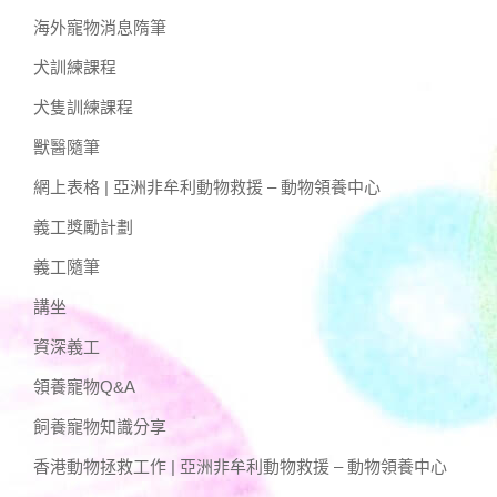
海外寵物消息隋筆
犬訓練課程
犬隻訓練課程
獸醫隨筆
網上表格 | 亞洲非牟利動物救援 – 動物領養中心
義工獎勵計劃
義工隨筆
講坐
資深義工
領養寵物Q&A
飼養寵物知識分享
香港動物拯救工作 | 亞洲非牟利動物救援 – 動物領養中心