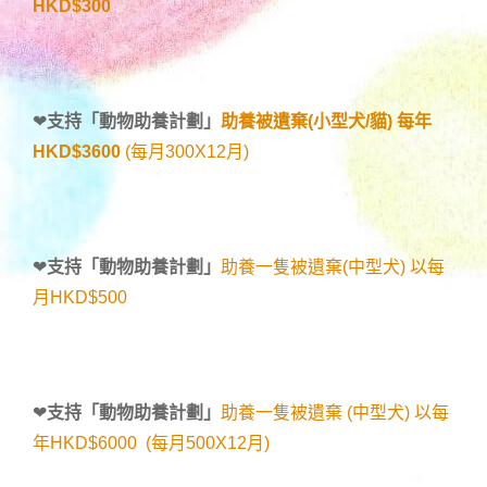
HKD$300
❤
支持「
動物助養計劃
」
助養被遺棄(小型犬/貓) 每年
HKD$3600
(每月300X12月)
❤
支持「
動物助養計劃
」
助養一隻被遺棄(中型犬) 以每
月HKD$500
❤
支持「
動物助養計劃
」
助養一隻被遺棄 (中型犬) 以每
年HKD$6000 (每月500X12月)