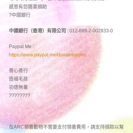
感恩有您隨喜捐助
?中國銀行
中國銀行（香港）有限公司
: 012-889-2-002833-0
Paypal Me :
https://www.paypal.me/donatetonpvo
善心善行
造福毛孩
功德無量
????????
在ARC領養動物不需要支付領養費用，請支持捐款以幫