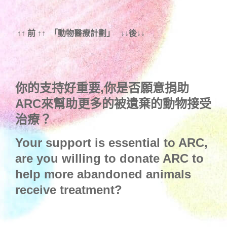
↑↑ 前 ↑↑ 「動物醫療計劃」 ↓↓後↓↓
你的支持好重要,你是否願意捐助
ARC來幫助更多的被遺棄的動物接受
治療？
Your support is essential to ARC,
are you willing to donate ARC to
help more abandoned animals
receive treatment?