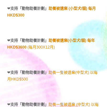
❤
支持「
動物助養計劃
」
助養被遺棄 (小型犬/貓) 每月
HKD$300
❤
支持「
動物助養計劃
」
助養被遺棄(小型犬/貓) 每年
HKD$3600
(每月300X12月)
❤
支持「
動物助養計劃
」
助養一隻被遺棄(中型犬) 以每
月HKD$500
❤
支持「
動物助養計劃
」
助養一隻被遺棄 (中型犬) 以每