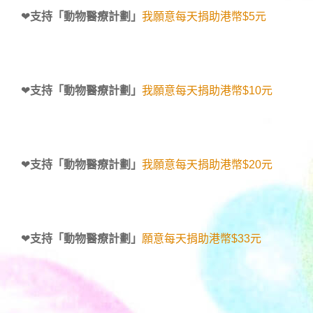
❤
支持「動物醫療計劃」
我願意每天捐助港幣$5元
❤
支持「動物醫療計劃」
我願意每天捐助港幣$10元
❤
支持「動物醫療計劃」
我願意每天捐助港幣$20元
❤
支持「動物醫療計劃」
願意每天捐助港幣$33元