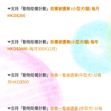
❤
支持「
動物助養計劃
」
助養被遺棄 (小型犬/貓) 每月
HKD$300
❤
支持「
動物助養計劃
」
助養被遺棄(小型犬/貓) 每年
HKD$3600
(每月300X12月)
❤
支持「
動物助養計劃
」
助養一隻被遺棄(中型犬) 以每
月HKD$500
❤
支持「
動物助養計劃
」
助養一隻被遺棄 (中型犬) 以每