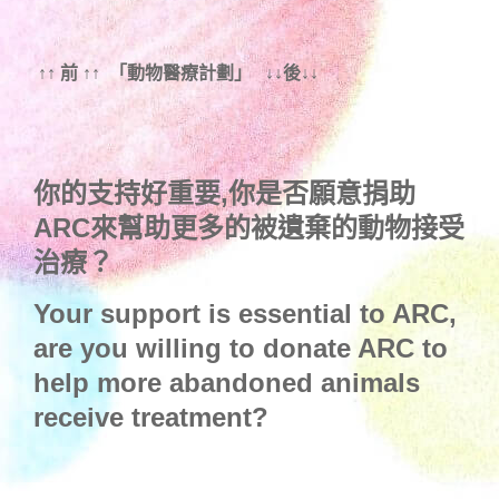
↑↑ 前 ↑↑ 「動物醫療計劃」 ↓↓後↓↓
你的支持好重要,你是否願意捐助
ARC來幫助更多的被遺棄的動物接受
治療？
Your support is essential to ARC,
are you willing to donate ARC to
help more abandoned animals
receive treatment?