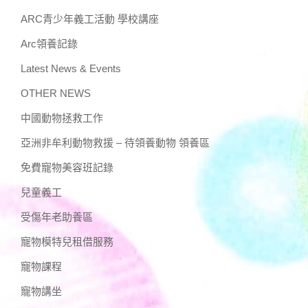
ARC青少年義工活動 學校講座
Arc領養記錄
Latest News & Events
OTHER NEWS
中國動物拯救工作
亞洲非牟利動物救援 – 待領養動物 領養區
免費寵物美容班記錄
兒童義工
受傷年老助養區
寵物模特兒租借服務
寵物課程
寵物講坐