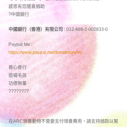
感恩有您隨喜捐助
?中國銀行
中國銀行（香港）有限公司
: 012-889-2-002833-0
Paypal Me :
https://www.paypal.me/donatetonpvo
善心善行
造福毛孩
功德無量
????????
在ARC領養動物不需要支付領養費用，請支持捐款以幫