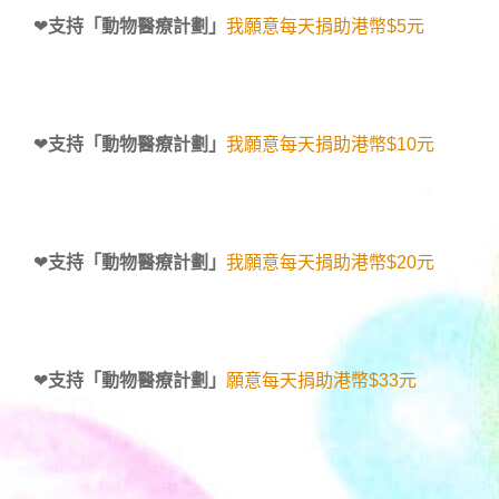
❤
支持「動物醫療計劃」
我願意每天捐助港幣$5元
❤
支持「動物醫療計劃」
我願意每天捐助港幣$10元
❤
支持「動物醫療計劃」
我願意每天捐助港幣$20元
❤
支持「動物醫療計劃」
願意每天捐助港幣$33元