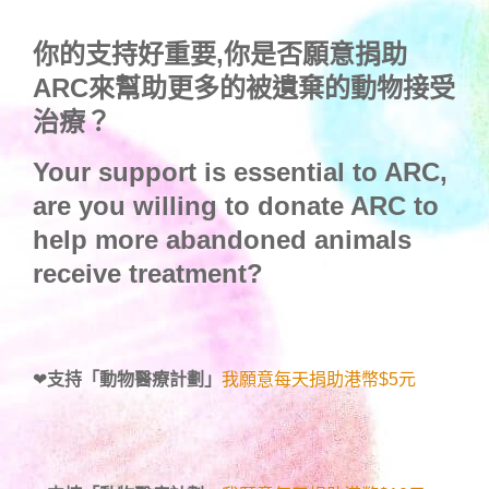
你的支持好重要,你是否願意捐助
ARC來幫助更多的被遺棄的動物接受
治療？
Your support is essential to ARC,
are you willing to donate ARC to
help more abandoned animals
receive treatment?
❤
支持「動物醫療計劃」
我願意每天捐助港幣$5元