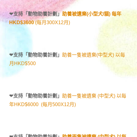
❤
支持「
動物助養計劃
」
助養被遺棄(小型犬/貓) 每年
HKD$3600
(每月300X12月)
❤
支持「
動物助養計劃
」
助養一隻被遺棄(中型犬) 以每
月HKD$500
❤
支持「
動物助養計劃
」
助養一隻被遺棄 (中型犬) 以每
年HKD$6000 (每月500X12月)
❤
支持「
動物助養計劃
」
助養兩隻被遺棄 (中型犬) 以每