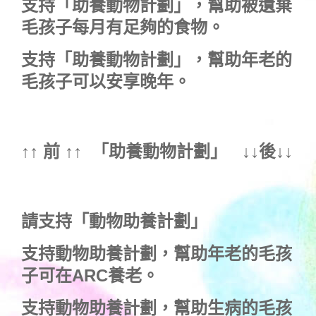
支持
「助養動物計劃」
，幫助被遺棄
毛孩子每月有足夠的食物。
支持
「助養動物計劃」
，幫助年老的
毛孩子可以安享晚年。
↑↑ 前 ↑↑ 「
助養動物計劃
」 ↓↓後↓↓
請支持「動物助養計劃」
支持動物助養計劃，幫助年老的毛孩
子可在ARC養老。
支持動物助養計劃，幫助生病的毛孩