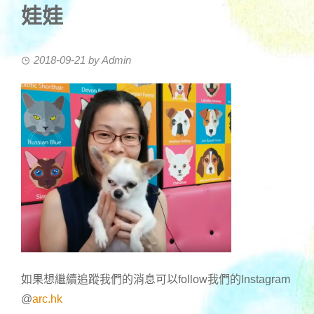
娃娃
2018-09-21
by
Admin
如果想繼續追蹤我們的消息可以follow我們的Instagram
@
arc.hk