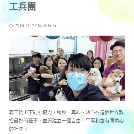
工兵團
2018-10-17
by
Admin
義工們上下同心協力，積極、真心、決心在這個世界散
播最好的種子，並肩建立一個自由、平等和富有同情心
的社會。