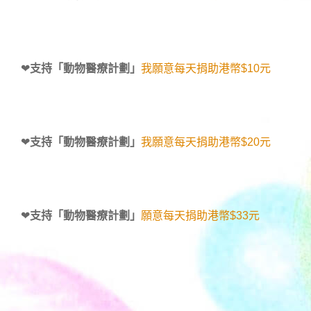
❤
支持「動物醫療計劃」
我願意每天捐助港幣$10元
❤
支持「動物醫療計劃」
我願意每天捐助港幣$20元
❤
支持「動物醫療計劃」
願意每天捐助港幣$33元