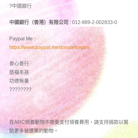
?中國銀行
中國銀行（香港）有限公司
: 012-889-2-002833-0
Paypal Me :
https://www.paypal.me/donatetonpvo
善心善行
造福毛孩
功德無量
????????
在ARC領養動物不需要支付領養費用，請支持捐款以幫
助更多被遺棄的動物。