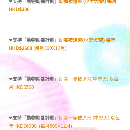
❤
支持「
動物助養計劃
」
助養被遺棄 (小型犬/貓) 每月
HKD$300
❤
支持「
動物助養計劃
」
助養被遺棄(小型犬/貓) 每年
HKD$3600
(每月300X12月)
❤
支持「
動物助養計劃
」
助養一隻被遺棄(中型犬) 以每
月HKD$500
❤
支持「
動物助養計劃
」
助養一隻被遺棄 (中型犬) 以每
年HKD$6000 (每月500X12月)